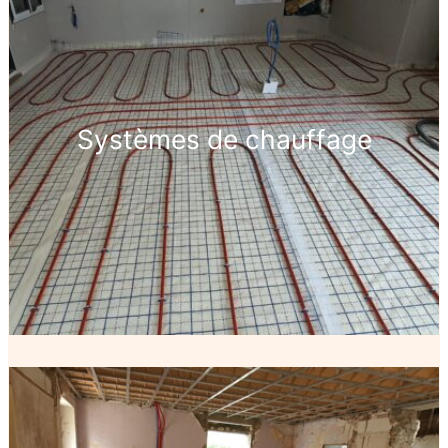
Systèmes de chauffage