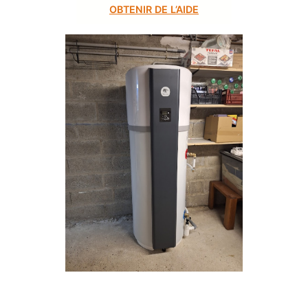
OBTENIR DE L’AIDE