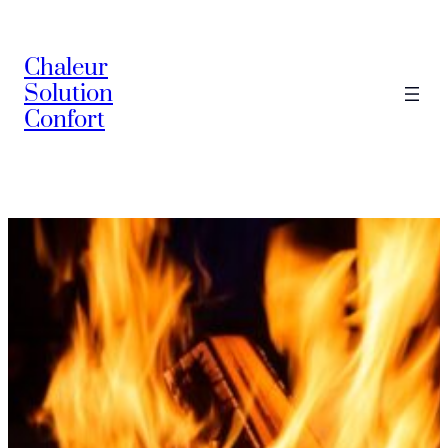
Chaleur
Solution
Confort