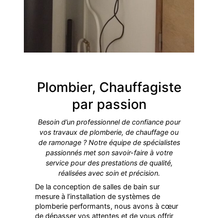
Plombier, Chauffagiste
par passion
Besoin d’un professionnel de confiance pour
vos travaux de plomberie, de chauffage ou
de ramonage ? Notre équipe de spécialistes
passionnés met son savoir-faire à votre
service pour des prestations de qualité,
réalisées avec soin et précision.
De la conception de salles de bain sur
mesure à l’installation de systèmes de
plomberie performants, nous avons à cœur
de dépasser vos attentes et de vous offrir