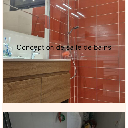
Conception de salle de bains