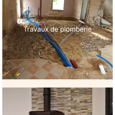
Travaux de plomberie