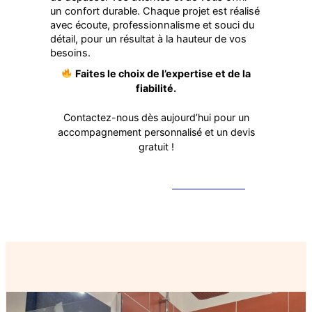
un confort durable. Chaque projet est réalisé
avec écoute, professionnalisme et souci du
détail, pour un résultat à la hauteur de vos
besoins.
Faites le choix de l’expertise et de la
fiabilité.
Contactez-nous dès aujourd’hui pour un
accompagnement personnalisé et un devis
gratuit !
Nous contacter